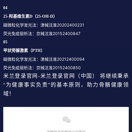
0
4
25-羟基维生素D（25-OH-D）
磁微粒化学发光法：津械注准20202400231
荧光免疫层析法：京械注准20152400847
0
5
甲状旁腺激素（PTH）
磁微粒化学发光法：津械注准20212400094
荧光免疫层析法：京械注准20152400850
米兰登录官网-米兰登录官网（中国） 将继续秉承
“为健康事实负责”的基本原则，助力骨骼健康领
域！