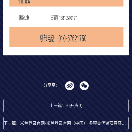
分享至：
上一篇：
公开声明
下一篇：
米兰登录官网-米兰登录官网（中国） 多项骨代谢项目获批上市