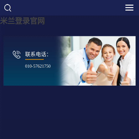
米兰登录官网
联系电话：
010-57621750