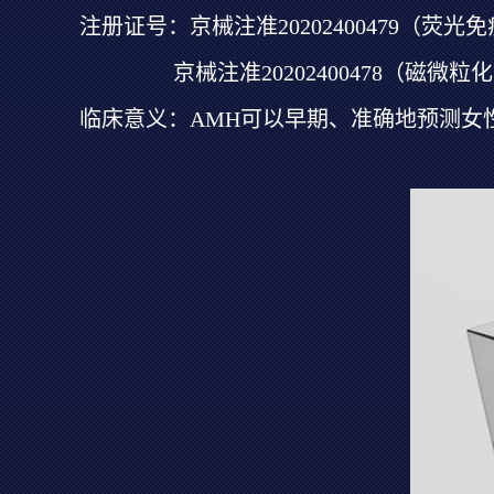
注册证号：京械注准20202400479（荧光
京械注准20202400478（磁微粒
临床意义：AMH可以早期、准确地预测女