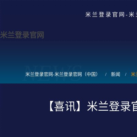
米兰登录官网-
米兰登录官网
NEWS
米兰登录官网-米兰登录官网（中国）
/
新闻
/
米
【喜讯】米兰登录