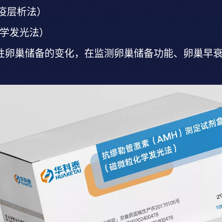
免疫层析法）
化学发光法）
性卵巢储备的变化，在监测卵巢储备功能、卵巢早