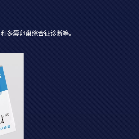
衰和多囊卵巢综合征诊断等。