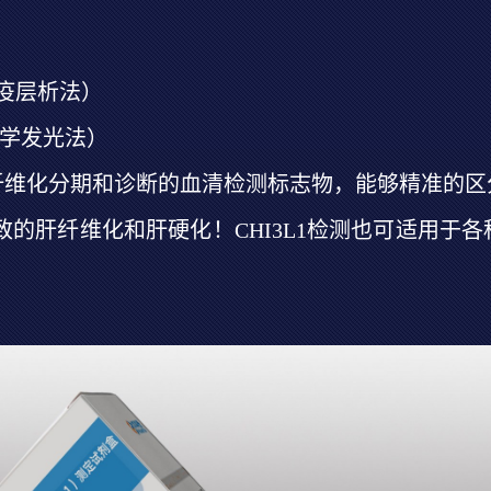
免疫层析法）
化学发光法）
纤维化分期和诊断的血清检测标志物，能够精准的区
致的肝纤维化和肝硬化！CHI3L1检测也可适用于