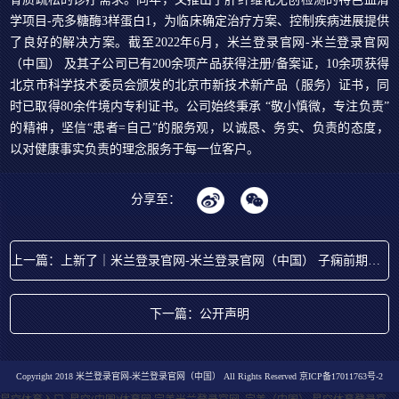
学项目-壳多糖酶3样蛋白1，为临床确定治疗方案、控制疾病进展提供
了良好的解决方案。截至2022年6月，米兰登录官网-米兰登录官网
（中国） 及其子公司已有200余项产品获得注册/备案证，10余项获得
北京市科学技术委员会颁发的北京市新技术新产品（服务）证书，同
时已取得80余件境内专利证书。公司始终秉承 “敬小慎微，专注负责”
的精神，坚信“患者=自己”的服务观，以诚恳、务实、负责的态度，
以对健康事实负责的理念服务于每一位客户。
分享至：
上一篇：
上新了｜米兰登录官网-米兰登录官网（中国） 子痫前期检测项目获证
下一篇：
公开声明
Copyright 2018 米兰登录官网-米兰登录官网（中国） All Rights Reserved 京ICP备17011763号-2