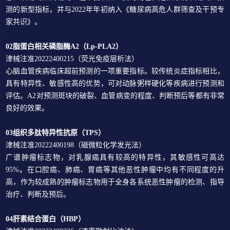
测的新型指标，并与
2022年年初纳入《糖尿病高危人群筛查及干预专
家共识》。
02脂蛋白相关磷脂酶A2（Lp-PLA2）
津械注准
20222400215（荧光免疫层析法）
心脑血管疾病临床超前预测的一项重要指标。较传统炎症指标相比，
具有特异性、敏感性高的优势，可对动脉粥样硬化等疾病进行预测和
评估。
A2对预测斑块的破裂、血管病变的程度、判断预后等都有非常
良好的效果。
03组织多肽特异性抗原（TPS）
津械注准
20222400198（磁微粒化学发光法）
广谱肿瘤标志物，对乳腺癌具有较高的特异性，其敏感性可高达
95%。在口腔癌、肺癌、胃癌等其他恶性肿瘤中均有不同程度的升
高，作为较成熟的肿瘤标志物用于全身各系统恶性肿瘤的检测、指导
治疗、判断及预后。
04肝素结合蛋白（HBP）