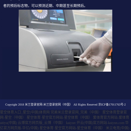
者的预后标志物，可以预测近期、中期甚至长期预后。
Copyright 2018 米兰登录官网-米兰登录官网（中国） All Rights Reserved 京ICP备17011763号-2
星空体育入口_星空(中国)体育网
完美米兰登录官网_完美（中国）
星空体育登录官
网-星空（中国）
星空体育·星空官方网站-星空体育（中国）
爱体育官方网站-爱体育
aitiyu(中国)
云博官方网页版_云博（中国）
kaiyun·开云(中国)官方网站-kaiyun.com
华
亿官方网页版-华亿(中国)
星空体育·星空官方网站-星空体育（中国）
米兰电竞(中国)