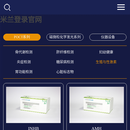
米兰登录官网
POCT系列
磁微粒化学发光系列
仪器设备
骨代谢检测
肝纤维检测
妇幼健康
炎症检测
糖尿病检测
生殖与性激素
胃功能检测
心脏标志物
INHB
AMH