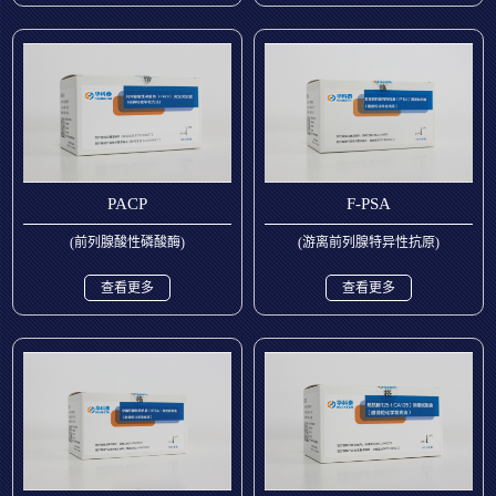
PACP
F-PSA
(前列腺酸性磷酸酶)
(游离前列腺特异性抗原)
查看更多
查看更多