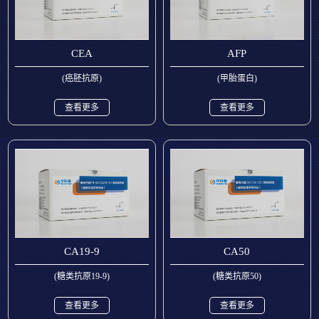
CEA
AFP
(癌胚抗原)
(甲胎蛋白)
查看更多
查看更多
CA19-9
CA50
(糖类抗原19-9)
(糖类抗原50)
查看更多
查看更多